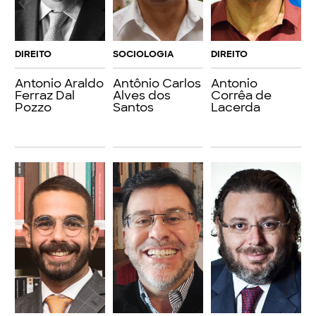
DIREITO
SOCIOLOGIA
DIREITO
Antonio Araldo
Antônio Carlos
Antonio
Ferraz Dal
Alves dos
Corrêa de
Pozzo
Santos
Lacerda