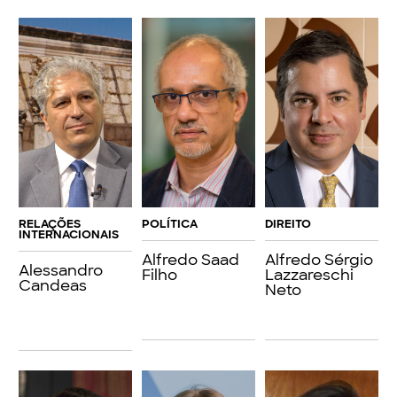
RELAÇÕES
POLÍTICA
DIREITO
INTERNACIONAIS
Alfredo Saad
Alfredo Sérgio
Alessandro
Filho
Lazzareschi
Candeas
Neto