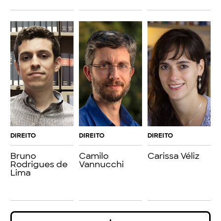
DIREITO
DIREITO
DIREITO
Bruno
Camilo
Carissa Véliz
Rodrigues de
Vannucchi
Lima