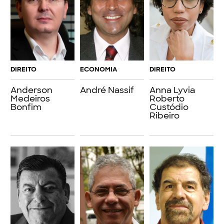
DIREITO
ECONOMIA
DIREITO
Anderson
André Nassif
Anna Lyvia
Medeiros
Roberto
Bonfim
Custódio
Ribeiro