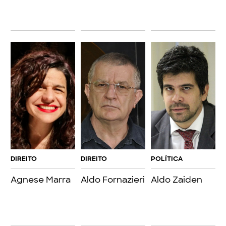
DIREITO
DIREITO
POLÍTICA
Agnese Marra
Aldo Fornazieri
Aldo Zaiden