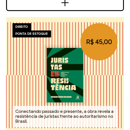
DIREITO
PONTA DE ESTOQUE
R$ 45,00
Conectando passado e presente, a obra revela a
resistência de juristas frente ao autoritarismo no
Brasil.