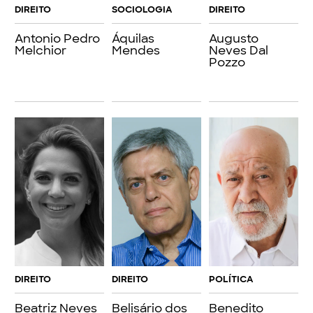
DIREITO
SOCIOLOGIA
DIREITO
Antonio Pedro
Áquilas
Augusto
Melchior
Mendes
Neves Dal
Pozzo
DIREITO
DIREITO
POLÍTICA
Beatriz Neves
Belisário dos
Benedito