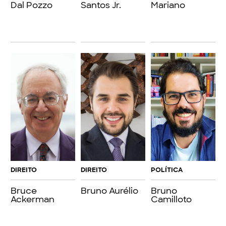
Dal Pozzo
Santos Jr.
Mariano
DIREITO
DIREITO
POLÍTICA
Bruce
Bruno Aurélio
Bruno
Ackerman
Camilloto