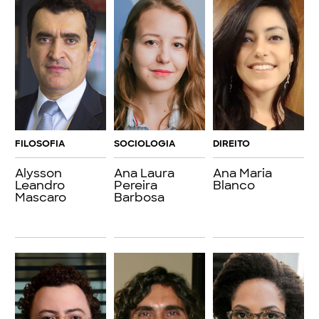
FILOSOFIA
SOCIOLOGIA
DIREITO
Alysson
Ana Laura
Ana Maria
Leandro
Pereira
Blanco
Mascaro
Barbosa