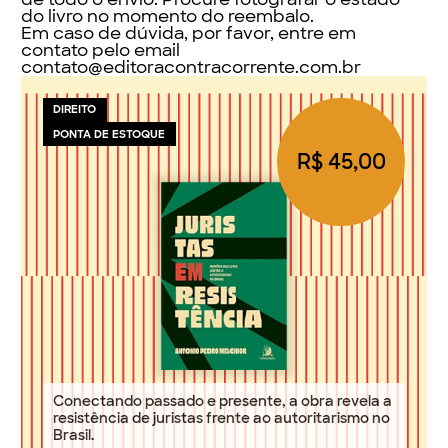
do livro no momento do reembalo.
Em caso de dúvida, por favor, entre em
contato pelo email
contato@editoracontracorrente.com.br
DIREITO
PONTA DE ESTOQUE
R$ 45,00
Conectando passado e presente, a obra revela a
resistência de juristas frente ao autoritarismo no
Brasil.