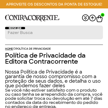
APROVEITE OS DESCONTOS DA PONTA DE ESTOQUE!
0
HOME
POLÍTICA DE PRIVACIDADE
Política de Privacidade da
Editora Contracorrente
Nossa Política de Privacidade é a
garantia de nosso compromisso com a
proteção de seus dados, e detalha o uso
que podemos fazer deles
Se você não estiver satisfeito com o produto
ou caso tenha se arrependido da compra, você
pode solicitar troca ou devolução em até 7 dias
contados da data do recebimento do pedido
no endereço de entrega.