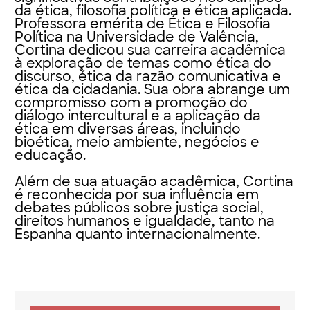
da ética, filosofia política e ética aplicada.
Professora emérita de Ética e Filosofia
Política na Universidade de Valência,
Cortina dedicou sua carreira acadêmica
à exploração de temas como ética do
discurso, ética da razão comunicativa e
ética da cidadania. Sua obra abrange um
compromisso com a promoção do
diálogo intercultural e a aplicação da
ética em diversas áreas, incluindo
bioética, meio ambiente, negócios e
educação.
Além de sua atuação acadêmica, Cortina
é reconhecida por sua influência em
debates públicos sobre justiça social,
direitos humanos e igualdade, tanto na
Espanha quanto internacionalmente.