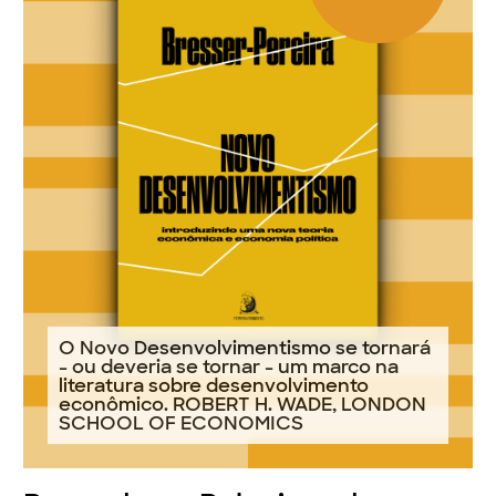
O Novo Desenvolvimentismo se tornará
- ou deveria se tornar - um marco na
literatura sobre desenvolvimento
econômico. ROBERT H. WADE, LONDON
SCHOOL OF ECONOMICS