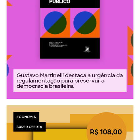
Gustavo Martinelli destaca a urgência da
regulamentação para preservar a
democracia brasileira.
ECONOMIA
SUPER OFERTA
R$ 108,00