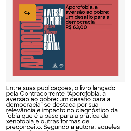
Aporofobia, a
aversão ao pobre:
um desafio para a
democracia
R$ 63,00
Entre suas publicações, o livro lançado
pela Contracorrente “Aporofobia, a
aversão ao pobre: um desafio para a
democracia” se destaca por sua
relevância e impacto no diagnóstico da
fobia que é a base para a prática da
xenofobia e outras formas de
preconceito. Segundo a autora, aqueles