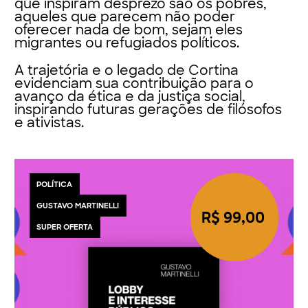
que inspiram desprezo são os pobres,
aqueles que parecem não poder
oferecer nada de bom, sejam eles
migrantes ou refugiados políticos.
A trajetória e o legado de Cortina
evidenciam sua contribuição para o
avanço da ética e da justiça social,
inspirando futuras gerações de filósofos
e ativistas.
POLÍTICA
GUSTAVO MARTINELLI
R$ 99,00
SUPER OFERTA