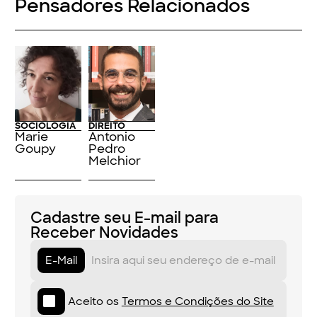
Pensadores Relacionados
SOCIOLOGIA
DIREITO
Marie
Antonio
Goupy
Pedro
Melchior
Cadastre seu E-mail para
Receber Novidades
E-Mail
Aceito os
Termos e Condições do Site