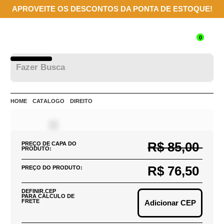
APROVEITE OS DESCONTOS DA PONTA DE ESTOQUE!
0
HOME
CATÁLOGO
DIREITO