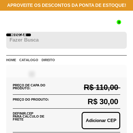
APROVEITE OS DESCONTOS DA PONTA DE ESTOQUE!
0
HOME
CATÁLOGO
DIREITO