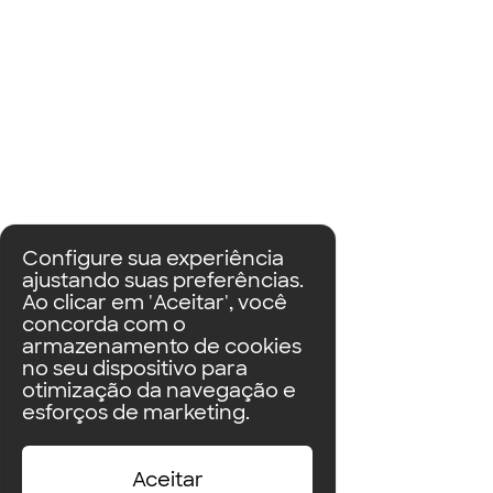
Configure sua experiência
ajustando suas preferências.
Ao clicar em 'Aceitar', você
concorda com o
armazenamento de cookies
no seu dispositivo para
otimização da navegação e
esforços de marketing.
Aceitar