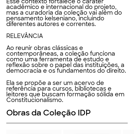
Esse contexto fortalece o caráter
acadêmico e internacional do projeto,
mas a curadoria da coleção vai além do
pensamento kelseniano, incluindo
diferentes autores e correntes.
RELEVÂNCIA
Ao reunir obras clássicas e
contemporâneas, a coleção funciona
como uma
ferramenta de estudo e
reflexão
sobre o papel das instituições, a
democracia e os fundamentos do direito.
Ela se propõe a ser um
acervo de
referência
para cursos, bibliotecas e
leitores que buscam formação sólida em
Constitucionalismo.
Obras da Coleção IDP