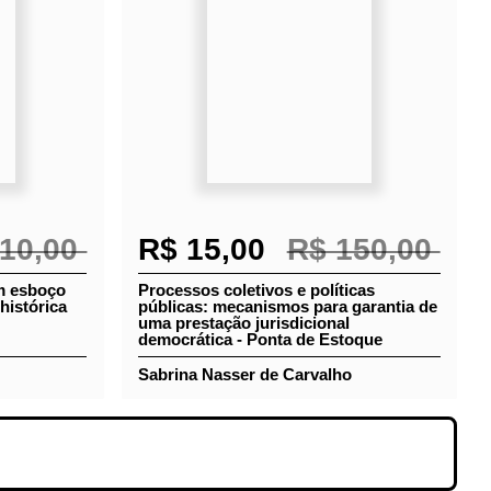
10,00
R$ 15,00
R$ 150,00
 um
Processos coletivos e políticas
públicas: mecanismos para garantia
de uma prestação jurisdicional
democrática - Ponta de Estoque