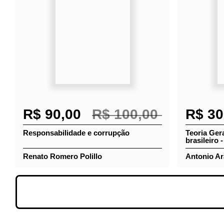
R$ 90,00
R$ 100,00
R$ 3
Responsabilidade e corrupção
Teoria Ge
brasileiro
Renato Romero Polillo
Antonio A