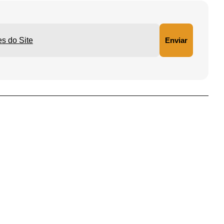
ições do Site