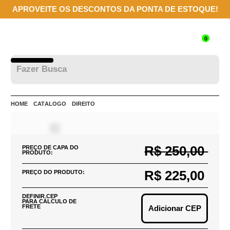
APROVEITE OS DESCONTOS DA PONTA DE ESTOQUE!
0
HOME
CATÁLOGO
DIREITO