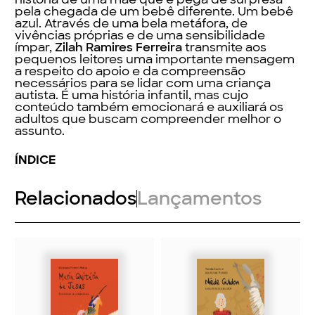
pela chegada de um bebê diferente. Um bebê
azul. Através de uma bela metáfora, de
vivências próprias e de uma sensibilidade
ímpar,
Zilah Ramires Ferreira
transmite aos
pequenos leitores uma importante mensagem
a respeito do apoio e da compreensão
necessários para se lidar com uma criança
autista. É uma história infantil, mas cujo
conteúdo também emocionará e auxiliará os
adultos que buscam compreender melhor o
assunto.
ÍNDICE
Relacionados
Lançamentos