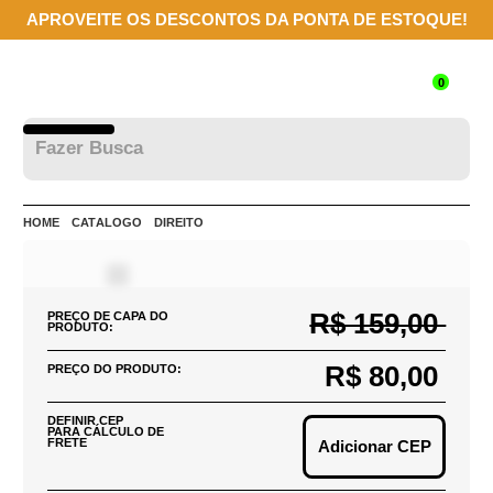
APROVEITE OS DESCONTOS DA PONTA DE ESTOQUE!
0
HOME
CATÁLOGO
DIREITO