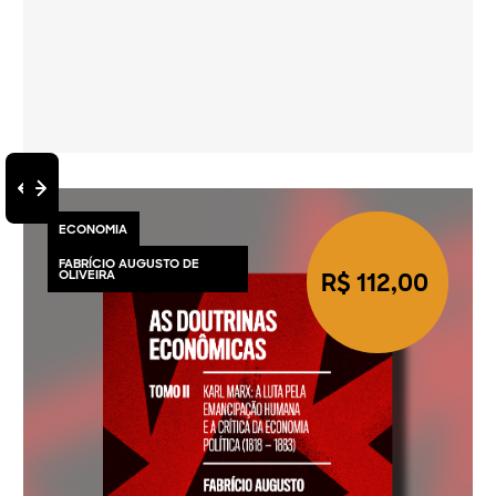
ECONOMIA
FABRÍCIO AUGUSTO DE
R$ 112,00
OLIVEIRA