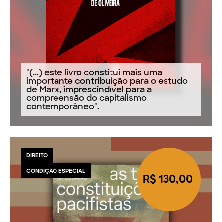
"(...) este livro constitui mais uma
importante contribuição para o estudo
de Marx, imprescindível para a
compreensão do capitalismo
contemporâneo".
DIREITO
CONDIÇÃO ESPECIAL
R$ 130,00