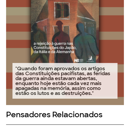
"Quando foram aprovados os artigos
das Constituições pacifistas, as feridas
da guerra ainda estavam abertas,
enquanto hoje estão cada vez mais
apagadas na memória, assim como
estão os lutos e as destruições."
Pensadores Relacionados