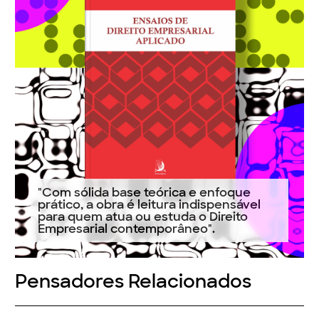
"Com sólida base teórica e enfoque
prático, a obra é leitura indispensável
para quem atua ou estuda o Direito
Empresarial contemporâneo".
Pensadores Relacionados