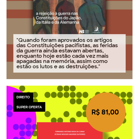
"Quando foram aprovados os artigos
das Constituições pacifistas, as feridas
da guerra ainda estavam abertas,
enquanto hoje estão cada vez mais
apagadas na memória, assim como
estão os lutos e as destruições."
DIREITO
SUPER OFERTA
R$ 81,00