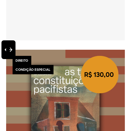
DIREITO
CONDIÇÃO ESPECIAL
R$ 130,00