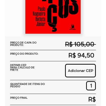
R$ 105,00
PREÇO DE CAPA DO
PRODUTO:
R$ 94,50
PREÇO DO PRODUTO:
DEFINIR CEP
PARA CÁLCULO DE
FRETE
Adicionar CEP
QUANTIDADE DE ITENS DO
PEDIDO
R$
PREÇO FINAL