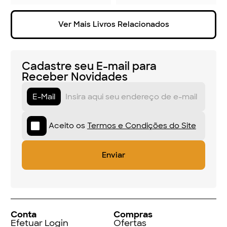
Ver Mais Livros Relacionados
Cadastre seu E-mail para
Receber Novidades
E-Mail
Aceito os
Termos e Condições do Site
Conta
Compras
Efetuar Login
Ofertas