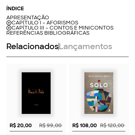
ÍNDICE
APRESENTAÇÃO
CAPÍTULO I – AFORISMOS
CAPÍTULO III – CONTOS E MINICONTOS
REFERÊNCIAS BIBLIOGRÁFICAS
Relacionados
Lançamentos
R$ 20,00
R$ 99,00
R$ 108,00
R$ 120,00