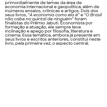
primordialmente de temas da área de
economia internacional e geopolítica, além de
inúmeros ensaios, crônicas e artigos. Dois dos
seus livros, “
A economia como ela é
” e “
O Brasil
não cabe no quintal de ninguém
” foram
finalistas do Prêmio Jabuti. Economista por
formação e atuação, ele sempre teve
inclinação e apego por filosofia, literatura e
cinema. Essa temática, embora já presente em
seus livros e escritos anteriores, constitui neste
livro, pela primeira vez, o aspecto central.