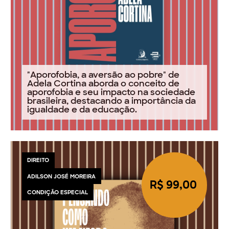
"Aporofobia, a aversão ao pobre" de
Adela Cortina aborda o conceito de
aporofobia e seu impacto na sociedade
brasileira, destacando a importância da
igualdade e da educação.
DIREITO
ADILSON JOSÉ MOREIRA
R$ 99,00
CONDIÇÃO ESPECIAL