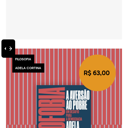
FILOSOFIA
ADELA CORTINA
R$ 63,00