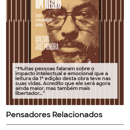
“Muitas pessoas falaram sobre o
impacto intelectual e emocional que a
leitura da 1ª edição desta obra teve nas
suas vidas. Acredito que ele será agora
ainda maior, mas também mais
libertador...”
Pensadores Relacionados