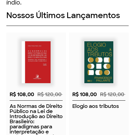
índio.
Nossos Últimos Lançamentos
R$ 108,00
R$ 120,00
R$ 108,00
R$ 120,00
As Normas de Direito
Elogio aos tributos
Público na Lei de
Introdução ao Direito
Brasileiro:
paradigmas para
interpretação e