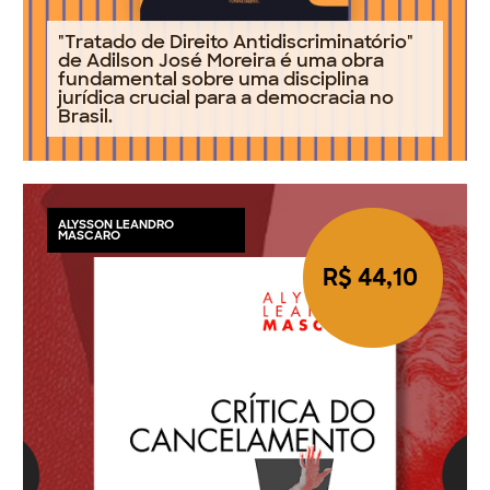
"Tratado de Direito Antidiscriminatório"
de Adilson José Moreira é uma obra
fundamental sobre uma disciplina
jurídica crucial para a democracia no
Brasil.
ALYSSON LEANDRO
MASCARO
R$ 44,10