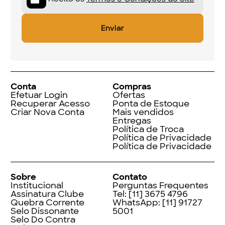
Conta
Compras
Efetuar Login
Ofertas
Recuperar Acesso
Ponta de Estoque
Criar Nova Conta
Mais vendidos
Entregas
Política de Troca
Política de Privacidade
Política de Privacidade
Sobre
Contato
Institucional
Perguntas Frequentes
Assinatura Clube
Tel:
[11] 3675 4796
Quebra Corrente
WhatsApp:
[11] 91727
Selo Dissonante
5001
Selo Do Contra