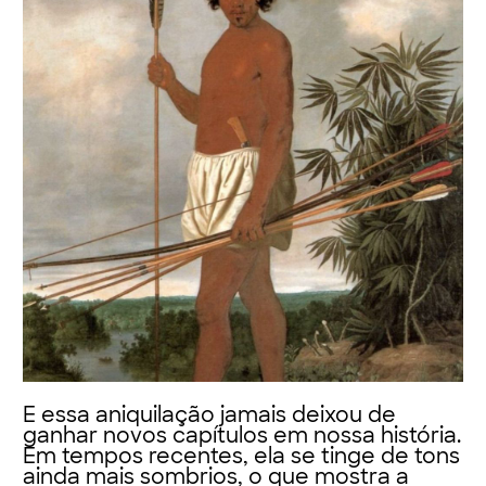
E essa aniquilação jamais deixou de
ganhar novos capítulos em nossa história.
Em tempos recentes, ela se tinge de tons
ainda mais sombrios, o que mostra a