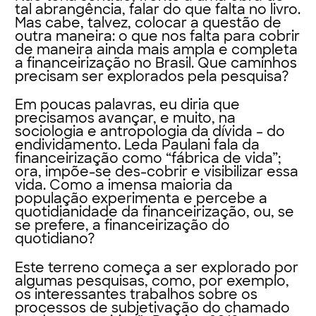
tal abrangência, falar do que falta no livro.
Mas cabe, talvez, colocar a questão de
outra maneira: o que nos falta para cobrir
de maneira ainda mais ampla e completa
a financeirização no Brasil. Que caminhos
precisam ser explorados pela pesquisa?
Em poucas palavras, eu diria que
precisamos avançar, e muito, na
sociologia e antropologia da dívida – do
endividamento. Leda Paulani fala da
financeirização como “fábrica de vida”;
ora, impõe-se des-cobrir e visibilizar essa
vida. Como a imensa maioria da
população experimenta e percebe a
quotidianidade da financeirização, ou, se
se prefere, a financeirização do
quotidiano?
Este terreno começa a ser explorado por
algumas pesquisas, como, por exemplo,
os interessantes trabalhos sobre os
processos de subjetivação do chamado