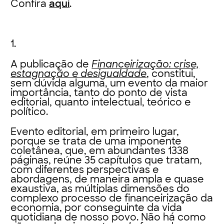
Confira
aqui
.
1.
A publicação de
Financeirização: crise,
estagnação e desigualdade
, constitui,
sem dúvida alguma, um evento da maior
importância, tanto do ponto de vista
editorial, quanto intelectual, teórico e
político.
Evento editorial, em primeiro lugar,
porque se trata de uma imponente
coletânea, que, em abundantes 1338
páginas, reúne 35 capítulos que tratam,
com diferentes perspectivas e
abordagens, de maneira ampla e quase
exaustiva, as múltiplas dimensões do
complexo processo de financeirização da
economia, por conseguinte da vida
quotidiana de nosso povo. Não há como