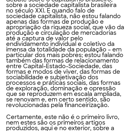
sobre a sociedade capitalista brasileira
no século XXI. E quando falo de
sociedade capitalista, não estou falando
apenas das formas de produção e
apropriação da riqueza social, que vão da
produção e circulação de mercadorias
até a captura de valor pelo
endividamento individual e coletivo da
imensa da totalidade da população – em
particular dos mais pobres; estou falando
também das formas de relacionamento
entre Capital-Estado-Sociedade, das
formas e modos de viver, das formas de
sociabilidade e subjetivação dos
processos e práticas sociais, das formas
de exploração, dominação e opressão
que se reproduzem em escala ampliada,
se renovam e, em certo sentido, são
revolucionadas pela financeirização.
Certamente, este não é o primeiro livro,
nem estes são os primeiros artigos
produzidos, aqui e no exterior, sobre a