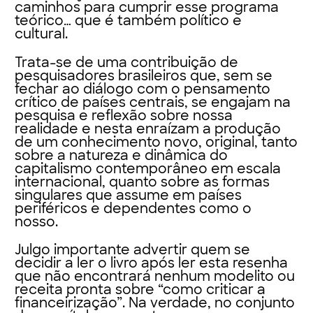
caminhos para cumprir esse programa
teórico… que é também político e
cultural.
Trata-se de uma contribuição de
pesquisadores brasileiros que, sem se
fechar ao diálogo com o pensamento
crítico de países centrais, se engajam na
pesquisa e reflexão sobre nossa
realidade e nesta enraízam a produção
de um conhecimento novo, original, tanto
sobre a natureza e dinâmica do
capitalismo contemporâneo em escala
internacional, quanto sobre as formas
singulares que assume em países
periféricos e dependentes como o
nosso.
Julgo importante advertir quem se
decidir a ler o livro após ler esta resenha
que não encontrará nenhum modelito ou
receita pronta sobre “como criticar a
financeirização”. Na verdade, no conjunto