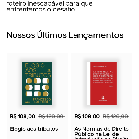
roteiro inescapável para que
enfrentemos o desafio.
Nossos Últimos Lançamentos
R$ 108,00
R$ 120,00
R$ 108,00
R$ 120,00
Elogio aos tributos
As Normas de Direito
Público na Lei de