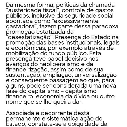
Da mesma forma, políticas da chamada
“austeridade fiscal”, controle de gastos
públicos, inclusive da seguridade social
apontada como “excessivamente
gastadora”, fazem parte dessa paradoxal
promoção estatizada da
“desestatização”. Presença do Estado na
promoção das bases institucionais, legais
e econômicas, por exemplo através de
mobilização do fundo público. Esta
presença teve papel decisivo nos
avanços do neoliberalismo e da
financeirização, assim como de sua
sustentação, ampliação, universalização
e consequente passagem ao que, para
alguns, pode ser considerada uma nova
fase do capitalismo – capitalismo
financeiro, economia da dívida ou outro
nome que se lhe queira dar.
Associada e decorrente desta
permanente e sistemática ação do
Estado, constata-se a ubiquidade da