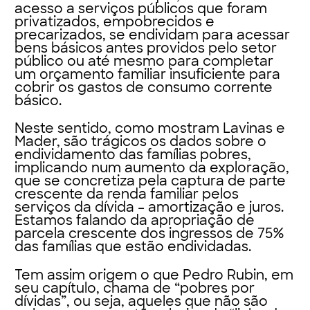
acesso a serviços públicos que foram
privatizados, empobrecidos e
precarizados, se endividam para acessar
bens básicos antes providos pelo setor
público ou até mesmo para completar
um orçamento familiar insuficiente para
cobrir os gastos de consumo corrente
básico.
Neste sentido, como mostram Lavinas e
Mader, são trágicos os dados sobre o
endividamento das famílias pobres,
implicando num aumento da exploração,
que se concretiza pela captura de parte
crescente da renda familiar pelos
serviços da dívida – amortização e juros.
Estamos falando da apropriação de
parcela crescente dos ingressos de 75%
das famílias que estão endividadas.
Tem assim origem o que Pedro Rubin, em
seu capítulo, chama de “pobres por
dívidas”, ou seja, aqueles que não são