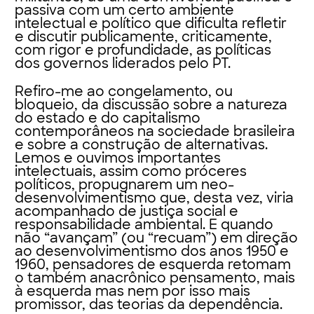
passiva com um certo ambiente
intelectual e político que dificulta refletir
e discutir publicamente, criticamente,
com rigor e profundidade, as políticas
dos governos liderados pelo PT.
Refiro-me ao congelamento, ou
bloqueio, da discussão sobre a natureza
do estado e do capitalismo
contemporâneos na sociedade brasileira
e sobre a construção de alternativas.
Lemos e ouvimos importantes
intelectuais, assim como próceres
políticos, propugnarem um neo-
desenvolvimentismo que, desta vez, viria
acompanhado de justiça social e
responsabilidade ambiental. E quando
não “avançam” (ou “recuam”) em direção
ao desenvolvimentismo dos anos 1950 e
1960, pensadores de esquerda retomam
o também anacrônico pensamento, mais
à esquerda mas nem por isso mais
promissor, das teorias da dependência.