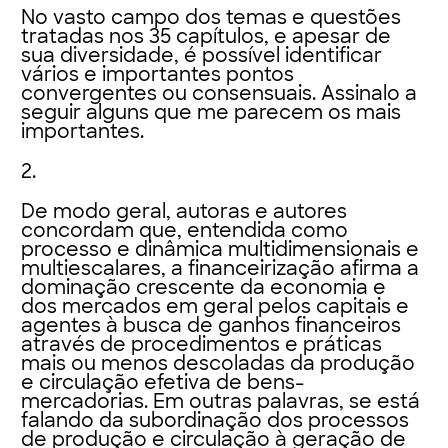
No vasto campo dos temas e questões
tratadas nos 35 capítulos, e apesar de
sua diversidade, é possível identificar
vários e importantes pontos
convergentes ou consensuais. Assinalo a
seguir alguns que me parecem os mais
importantes.
2.
De modo geral, autoras e autores
concordam que, entendida como
processo e dinâmica multidimensionais e
multiescalares, a financeirização afirma a
dominação crescente da economia e
dos mercados em geral pelos capitais e
agentes à busca de ganhos financeiros
através de procedimentos e práticas
mais ou menos descoladas da produção
e circulação efetiva de bens-
mercadorias. Em outras palavras, se está
falando da subordinação dos processos
de produção e circulação à geração de