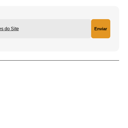
ições do Site