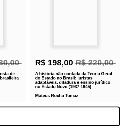
30,00
R$ 198,00
R$ 220,00
roposta
A história não contada da Teoria
racia
Geral do Estado no Brasil: juristas
adaptáveis, ditadura e ensino
jurídico no Estado Novo (1937-1945)
Mateus Rocha Tomaz