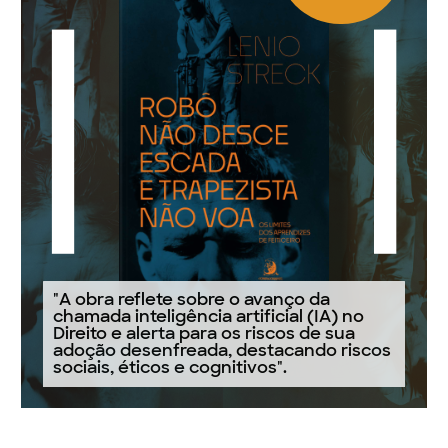
"A obra reflete sobre o avanço da
chamada inteligência artificial (IA) no
Direito e alerta para os riscos de sua
adoção desenfreada, destacando riscos
sociais, éticos e cognitivos".