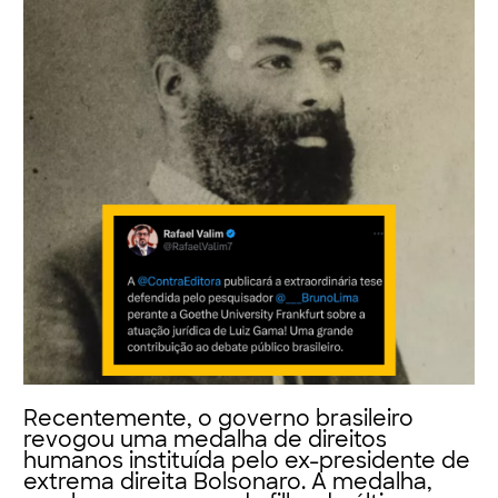
Recentemente, o governo brasileiro
revogou uma medalha de direitos
humanos instituída pelo ex-presidente de
extrema direita Bolsonaro. A medalha,