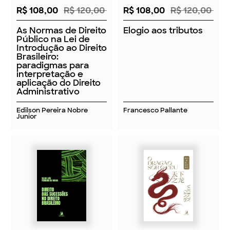
R$ 108,00
R$ 120,00
R$ 108,00
R$ 120,00
As Normas de Direito
Elogio aos tributos
Público na Lei de
Introdução ao Direito
Brasileiro:
paradigmas para
interpretação e
aplicação do Direito
Administrativo
Edilson Pereira Nobre
Francesco Pallante
Junior