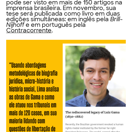
pode ser visto em mais de 150 artigos na
imprensa brasileira. Em
novembro
, sua
tese será publicada como livro em duas
edições simultâneas: em inglês pela
Brill-
Nijhoff
e em português pela
Contracorrente
.