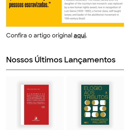
Confira o artigo original
aqui
.
Nossos Últimos Lançamentos