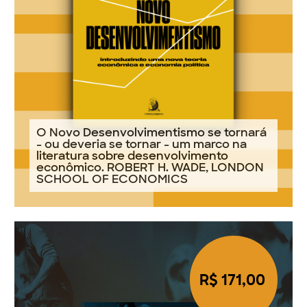
O Novo Desenvolvimentismo se tornará
- ou deveria se tornar - um marco na
literatura sobre desenvolvimento
econômico. ROBERT H. WADE, LONDON
SCHOOL OF ECONOMICS
R$ 171,00