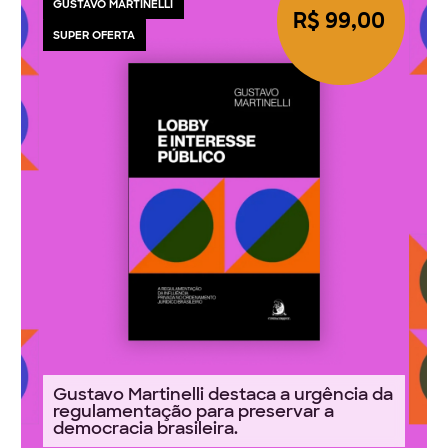
GUSTAVO MARTINELLI
R$ 99,00
SUPER OFERTA
Gustavo Martinelli destaca a urgência da
regulamentação para preservar a
democracia brasileira.