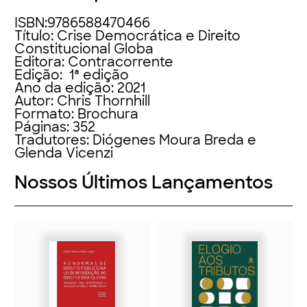
ISBN:9786588470466
Título: Crise Democrática e Direito
Constitucional Globa
Editora: Contracorrente
Edição: 1ª edição
Ano da edição: 2021
Autor: Chris Thornhill
Formato: Brochura
Páginas: 352
Tradutores: Diógenes Moura Breda e
Glenda Vicenzi
Nossos Últimos Lançamentos