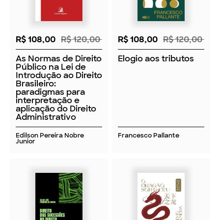
R$ 108,00
R$ 120,00
R$ 108,00
R$ 120,00
As Normas de Direito
Elogio aos tributos
Público na Lei de
Introdução ao Direito
Brasileiro:
paradigmas para
interpretação e
aplicação do Direito
Administrativo
Edilson Pereira Nobre
Francesco Pallante
Junior