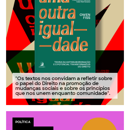
"Os textos nos convidam a refletir sobre
o papel do Direito na promoção de
mudanças sociais e sobre os princípios
que nos unem enquanto comunidade".
POLÍTICA