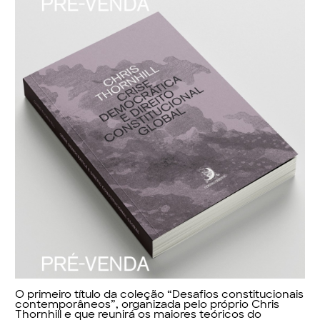
O primeiro título da coleção “
Desafios constitucionais
contemporâneos
”, organizada pelo próprio Chris
Thornhill e que reunirá os maiores teóricos do