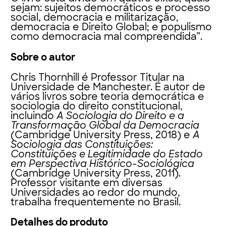
sejam: sujeitos democráticos e processo
social, democracia e militarização,
democracia e Direito Global; e populismo
como democracia mal compreendida”.
Sobre o autor
Chris Thornhill
é Professor Titular na
Universidade de Manchester. É autor de
vários livros sobre teoria democrática e
sociologia do direito constitucional,
incluindo
A Sociologia do Direito e a
Transformação Global da Democracia
(Cambridge University Press, 2018) e
A
Sociologia das Constituições:
Constituições e Legitimidade do Estado
em Perspectiva Histórico-Sociológica
(Cambridge University Press, 2011).
Professor visitante em diversas
Universidades ao redor do mundo,
trabalha frequentemente no Brasil.
Detalhes do produto