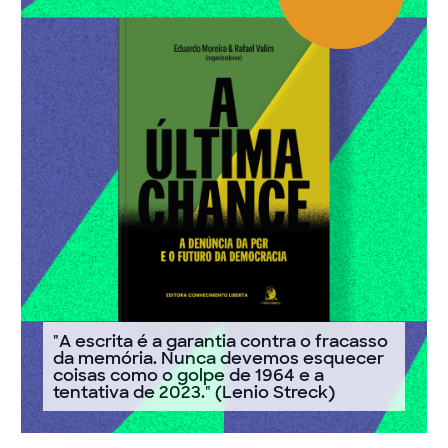
"A escrita é a garantia contra o fracasso
da memória. Nunca devemos esquecer
coisas como o golpe de 1964 e a
tentativa de 2023." (Lenio Streck)