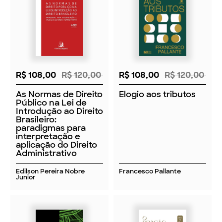
R$ 108,00
R$ 120,00
R$ 108,00
R$ 120,00
As Normas de Direito
Elogio aos tributos
Público na Lei de
Introdução ao Direito
Brasileiro:
paradigmas para
interpretação e
aplicação do Direito
Administrativo
Edilson Pereira Nobre
Francesco Pallante
Junior