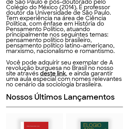
de São Paulo e pós-doutorado pelo
Colégio do México (2014). É professor
doutor da Universidade de São Paulo.
Tem experiência na área de Ciência
Política, com ênfase em História do
Pensamento Político, atuando
principalmente nos seguintes temas:
pensamento político brasileiro,
pensamento político latino-americano,
marxismo, nacionalismo e romantismo.
Você pode adquirir seu exemplar de A
revolução burguesa no Brasil no nosso
site através
deste link
, e ainda garantir
uma aula especial com nomes relevantes
no cenário da sociologia brasileira.
Nossos Últimos Lançamentos