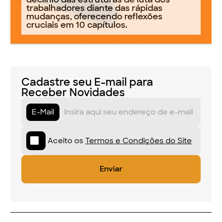
trabalhadores diante das rápidas
mudanças, oferecendo reflexões
cruciais em 10 capítulos.
Cadastre seu E-mail para
Receber Novidades
E-Mail
Aceito os
Termos e Condições do Site