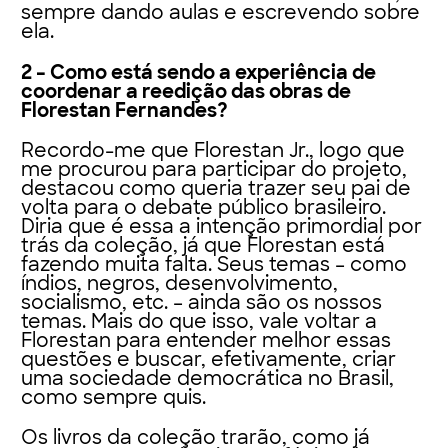
sempre dando aulas e escrevendo sobre
ela.
2 – Como está sendo a experiência de
coordenar a reedição das obras de
Florestan Fernandes?
Recordo-me que Florestan Jr., logo que
me procurou para participar do projeto,
destacou como queria trazer seu pai de
volta para o debate público brasileiro.
Diria que é essa a intenção primordial por
trás da coleção, já que Florestan está
fazendo muita falta. Seus temas – como
índios, negros, desenvolvimento,
socialismo, etc. – ainda são os nossos
temas. Mais do que isso, vale voltar a
Florestan para entender melhor essas
questões e buscar, efetivamente, criar
uma sociedade democrática no Brasil,
como sempre quis.
Os livros da coleção trarão, como já