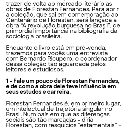
trazer de volta ao mercado literário as
obras de Florestan Fernandes. Para abrir
a coleção, que sai em comemoração ao
Centenário de Florestan, será lançada a
obra “A revolução burguesa no Brasil”, de
primordial importância na bibliografia da
sociologia brasileira.
Enquanto o livro está em pré-venda,
trazemos para vocês uma entrevista
com Bernardo Ricupero, o coordenador
dessa coleção tão aguardada pelos
leitores e estudiosos.
1 – Fale um pouco de Florestan Fernandes,
e de como a obra dele teve influência em
seus estudos e carreira.
Florestan Fernandes é, em primeiro lugar,
um intelectual de trajetória singular no
Brasil. Num país em que as diferenças
sociais são tão marcadas – diria
Florestan, com resquícios “estamentais” –