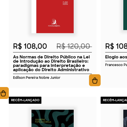
R$ 108,00
R$ 120,00
R$ 10
As Normas de Direito Público na Lei
Elogio aos
de Introdução ao Direito Brasileiro:
paradigmas para interpretação e
Francesco Pa
aplicação do Direito Administrativo
Edilson Pereira Nobre Junior
RECÉM-LANÇADO
RECÉM-LANÇA