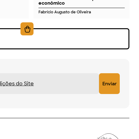
econômico
Fabrício Augusto de Oliveira
ições do Site