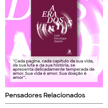
"Cada página, cada capítulo da sua vida,
da sua luta e da sua história, se
apresenta delicadamente temperada de
amor. Sua vida é amor. Sua doação é
amor”.
Pensadores Relacionados