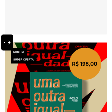
DIREITO
SUPER OFERTA
R$ 198,00