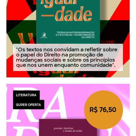
"Os textos nos convidam a refletir sobre
o papel do Direito na promoção de
mudanças sociais e sobre os princípios
que nos unem enquanto comunidade".
LITERATURA
SUPER OFERTA
R$ 76,50