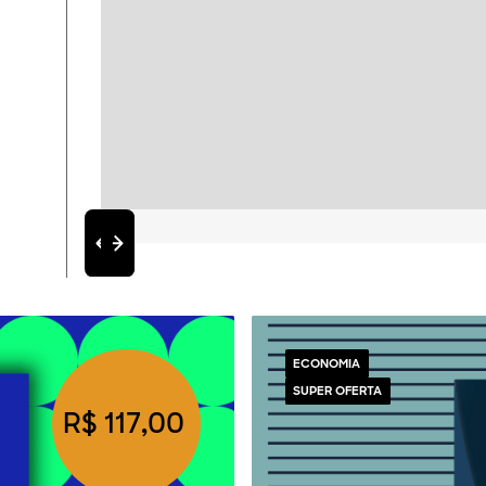
ECONOMIA
SUPER OFERTA
R$ 117,00