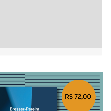
R$ 72,00