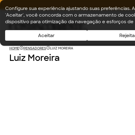
Configure sua experiência ajustando suas preferências. A
'Aceitar', você concorda com o armazenamento de cook
dispositivo para otimização da navegação e esforços de
Aceitar
Rejeita
HOME
PENSADORES
LUIZ MOREIRA
Luiz Moreira