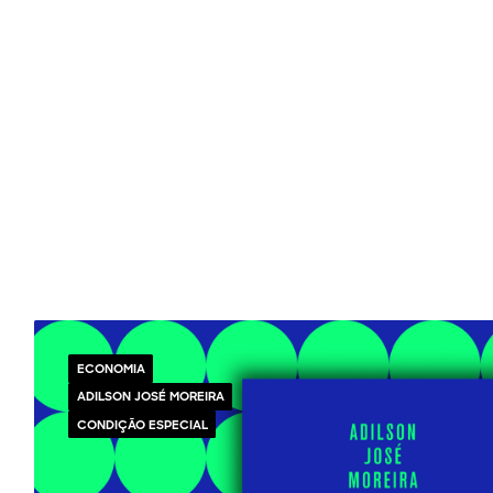
ECONOMIA
ADILSON JOSÉ MOREIRA
CONDIÇÃO ESPECIAL