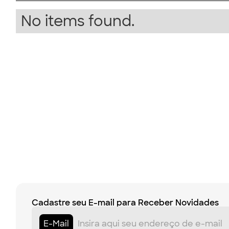
No items found.
Cadastre seu E-mail para Receber Novidades
E-Mail