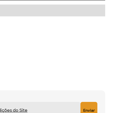
ições do Site