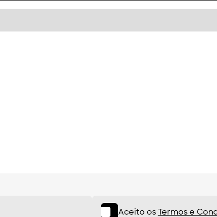
Aceito os
Termos e Cond