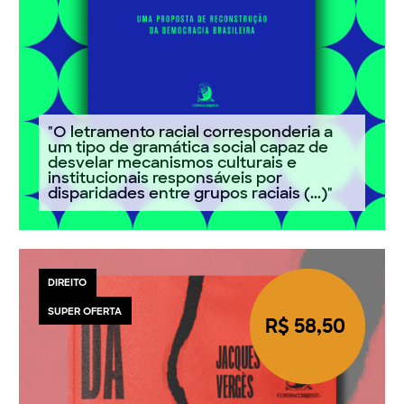
"O letramento racial corresponderia a
um tipo de gramática social capaz de
desvelar mecanismos culturais e
institucionais responsáveis por
disparidades entre grupos raciais (...)"
DIREITO
SUPER OFERTA
R$ 58,50