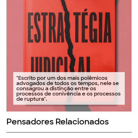
"Escrito por um dos mais polêmicos
advogados de todos os tempos, nele se
consagrou a distinção entre os
processos de conivência e os processos
de ruptura".
Pensadores Relacionados