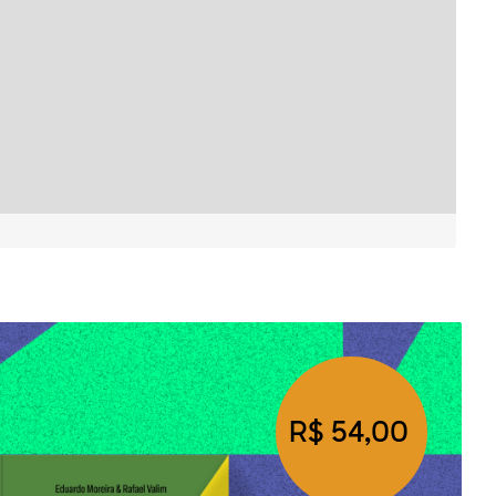
R$ 54,00