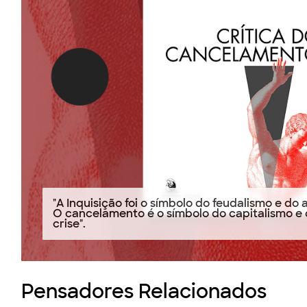
"A Inquisição foi o símbolo do feudalismo e do 
O cancelamento é o símbolo do capitalismo e 
crise".
Pensadores Relacionados