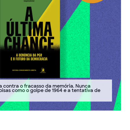
tia contra o fracasso da memória. Nunca
sas como o golpe de 1964 e a tentativa de