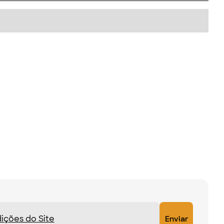
ições do Site