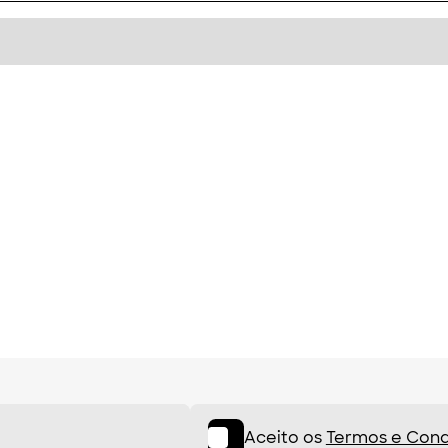
Aceito os
Termos e Cond