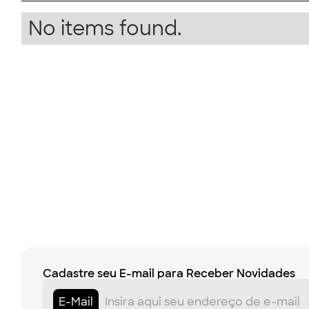
No items found.
Cadastre seu E-mail para Receber Novidades
E-Mail