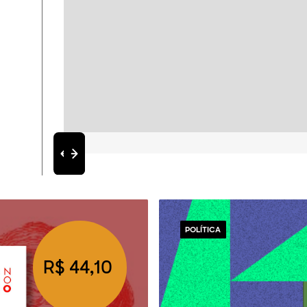
POLÍTICA
R$ 44,10