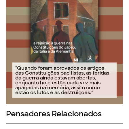
"Quando foram aprovados os artigos
das Constituições pacifistas, as feridas
da guerra ainda estavam abertas,
enquanto hoje estão cada vez mais
apagadas na memória, assim como
estão os lutos e as destruições."
Pensadores Relacionados