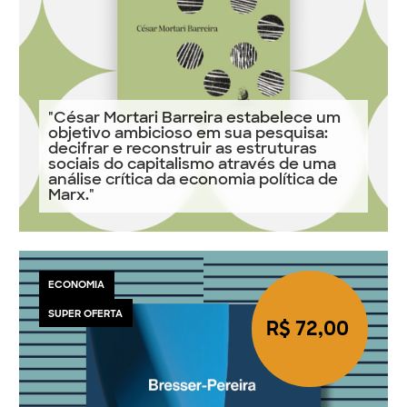
"César Mortari Barreira estabelece um
objetivo ambicioso em sua pesquisa:
decifrar e reconstruir as estruturas
sociais do capitalismo através de uma
análise crítica da economia política de
Marx."
ECONOMIA
SUPER OFERTA
R$ 72,00