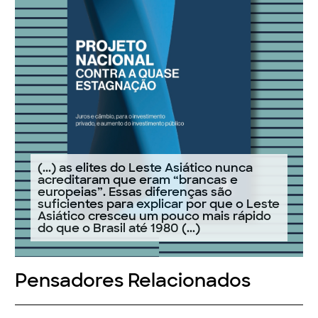
(...) as elites do Leste Asiático nunca
acreditaram que eram “brancas e
europeias”. Essas diferenças são
suficientes para explicar por que o Leste
Asiático cresceu um pouco mais rápido
do que o Brasil até 1980 (...)
Pensadores Relacionados