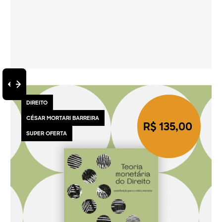
DIREITO
CÉSAR MORTARI BARREIRA
R$ 135,00
SUPER OFERTA