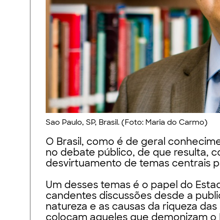
Sao Paulo, SP, Brasil. (Foto: Maria do Carmo)
O Brasil, como é de geral conhecim
no debate público, de que resulta, 
desvirtuamento de temas centrais p
Um desses temas é o papel do Esta
candentes discussões desde a publi
natureza e as causas da riqueza das
colocam aqueles que demonizam o E