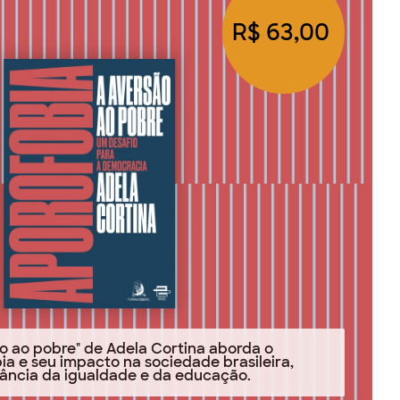
R$ 63,00
ão ao pobre" de Adela Cortina aborda o
ia e seu impacto na sociedade brasileira,
ância da igualdade e da educação.