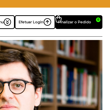
0
nu
Efetuar Login
Finalizar o Pedido