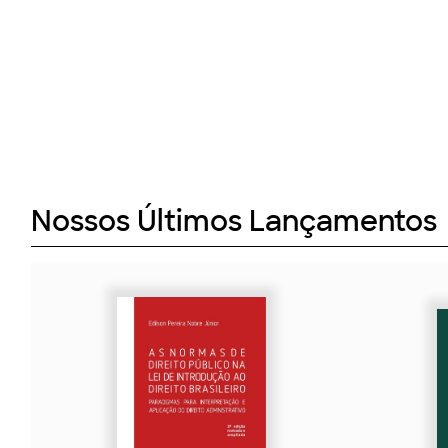
Nossos Últimos Lançamentos