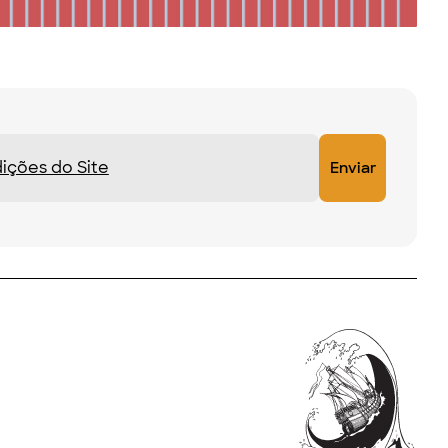
ições do Site