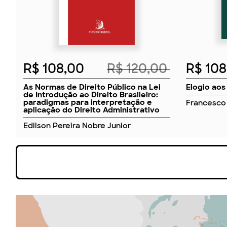
R$ 108,00
R$ 120,00
R$ 10
As Normas de Direito Público na Lei
Elogio aos
de Introdução ao Direito Brasileiro:
paradigmas para interpretação e
Francesco 
aplicação do Direito Administrativo
Edilson Pereira Nobre Junior