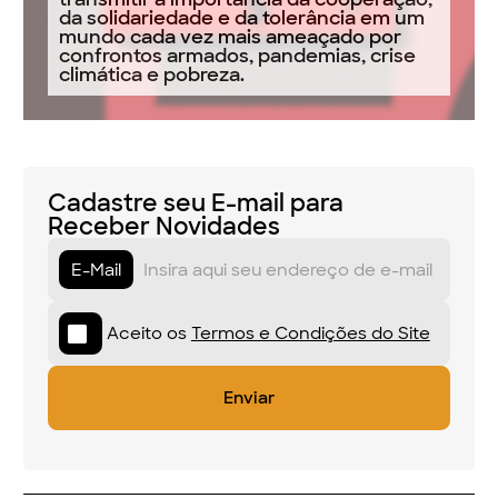
da solidariedade e da tolerância em um
mundo cada vez mais ameaçado por
confrontos armados, pandemias, crise
climática e pobreza.
Cadastre seu E-mail para
Receber Novidades
E-Mail
Aceito os
Termos e Condições do Site