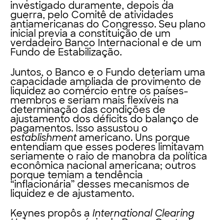
investigado duramente, depois da
guerra, pelo Comitê de atividades
antiamericanas do Congresso. Seu plano
inicial previa a constituição de um
verdadeiro Banco Internacional e de um
Fundo de Estabilização.
Juntos, o Banco e o Fundo deteriam uma
capacidade ampliada de provimento de
liquidez ao comércio entre os países-
membros e seriam mais flexíveis na
determinação das condições de
ajustamento dos déficits do balanço de
pagamentos. Isso assustou o
establishment
americano. Uns porque
entendiam que esses poderes limitavam
seriamente o raio de manobra da política
econômica nacional americana; outros
porque temiam a tendência
“inflacionária” desses mecanismos de
liquidez e de ajustamento.
Keynes propôs a
International Clearing