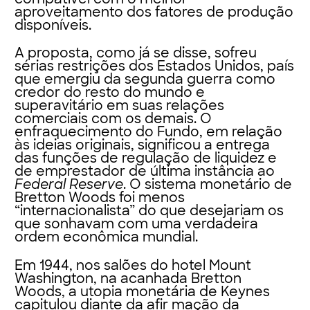
aproveitamento dos fatores de produção
disponíveis.
A proposta, como já se disse, sofreu
sérias restrições dos Estados Unidos, país
que emergiu da segunda guerra como
credor do resto do mundo e
superavitário em suas relações
comerciais com os demais. O
enfraquecimento do Fundo, em relação
às ideias originais, significou a entrega
das funções de regulação de liquidez e
de emprestador de última instância ao
Federal Reserve
. O sistema monetário de
Bretton Woods foi menos
“internacionalista” do que desejariam os
que sonhavam com uma verdadeira
ordem econômica mundial.
Em 1944, nos salões do hotel Mount
Washington, na acanhada Bretton
Woods, a utopia monetária de Keynes
capitulou diante da afir mação da