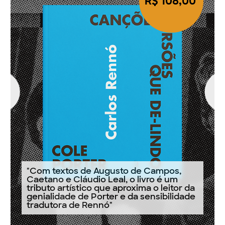
R$ 108,00
"Com textos de Augusto de Campos,
Caetano e Cláudio Leal, o livro é um
tributo artístico que aproxima o leitor da
genialidade de Porter e da sensibilidade
tradutora de Rennó"