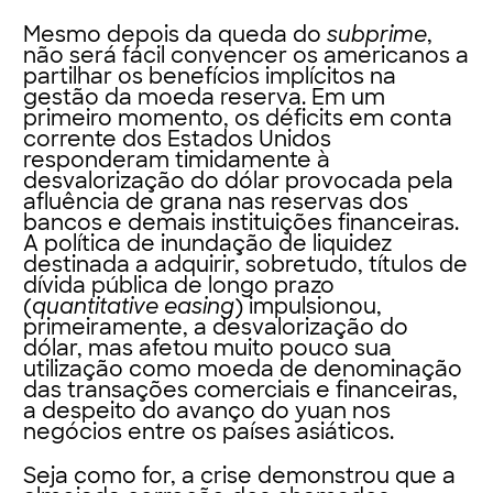
Mesmo depois da queda do
subprime
,
não será fácil convencer os americanos a
partilhar os benefícios implícitos na
gestão da moeda reserva. Em um
primeiro momento, os déficits em conta
corrente dos Estados Unidos
responderam timidamente à
desvalorização do dólar provocada pela
afluência de grana nas reservas dos
bancos e demais instituições financeiras.
A política de inundação de liquidez
destinada a adquirir, sobretudo, títulos de
dívida pública de longo prazo
(
quantitative easing
) impulsionou,
primeiramente, a desvalorização do
dólar, mas afetou muito pouco sua
utilização como moeda de denominação
das transações comerciais e financeiras,
a despeito do avanço do yuan nos
negócios entre os países asiáticos.
Seja como for, a crise demonstrou que a