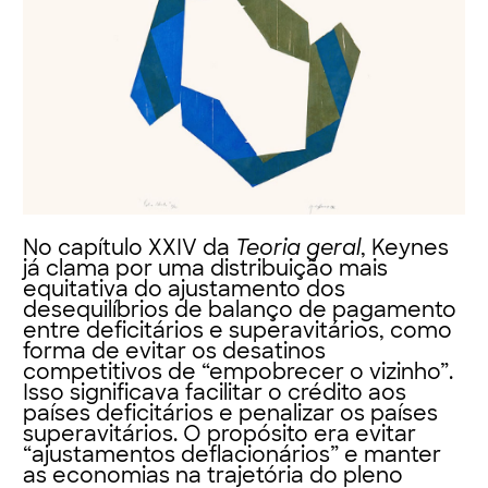
No capítulo XXIV da
Teoria geral
, Keynes
já clama por uma distribuição mais
equitativa do ajustamento dos
desequilíbrios de balanço de pagamento
entre deficitários e superavitários, como
forma de evitar os desatinos
competitivos de “empobrecer o vizinho”.
Isso significava facilitar o crédito aos
países deficitários e penalizar os países
superavitários. O propósito era evitar
“ajustamentos deflacionários” e manter
as economias na trajetória do pleno