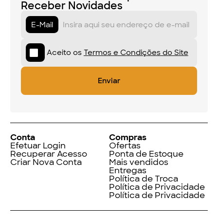
Receber Novidades
E-Mail
Aceito os
Termos e Condições do Site
Conta
Compras
Efetuar Login
Ofertas
Recuperar Acesso
Ponta de Estoque
Criar Nova Conta
Mais vendidos
Entregas
Política de Troca
Política de Privacidade
Política de Privacidade