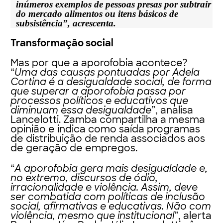
inúmeros exemplos de pessoas presas por subtrair
do mercado alimentos ou itens básicos de
subsistência”, acrescenta.
Transformação social
Mas por que a aporofobia acontece?
“
Uma das causas pontuadas por Adela
Cortina é a desigualdade social, de forma
que superar a aporofobia passa por
processos políticos e educativos que
diminuam essa desigualdade
”, analisa
Lancelotti. Zamba compartilha a mesma
opinião e indica como saída programas
de distribuição de renda associados aos
de geração de empregos.
“
A aporofobia gera mais desigualdade e,
no extremo, discursos de ódio,
irracionalidade e violência. Assim, deve
ser combatida com políticas de inclusão
social, afirmativas e educativas. Não com
violência, mesmo que institucional
”, alerta