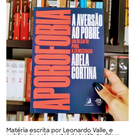
Matéria escrita por Leonardo Valle, e