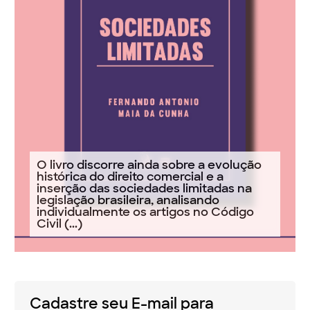
O livro discorre ainda sobre a evolução
histórica do direito comercial e a
inserção das sociedades limitadas na
legislação brasileira, analisando
individualmente os artigos no Código
Civil (...)
Cadastre seu E-mail para