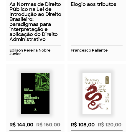
As Normas de Direito
Elogio aos tributos
Público na Lei de
Introdução ao Direito
Brasileiro:
paradigmas para
interpretação e
aplicação do Direito
Administrativo
Edilson Pereira Nobre
Francesco Pallante
Junior
R$ 144,00
R$ 160,00
R$ 108,00
R$ 120,00