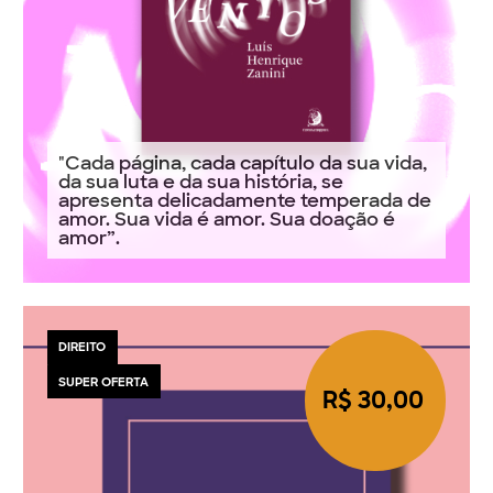
"Cada página, cada capítulo da sua vida,
da sua luta e da sua história, se
apresenta delicadamente temperada de
amor. Sua vida é amor. Sua doação é
amor”.
DIREITO
SUPER OFERTA
R$ 30,00