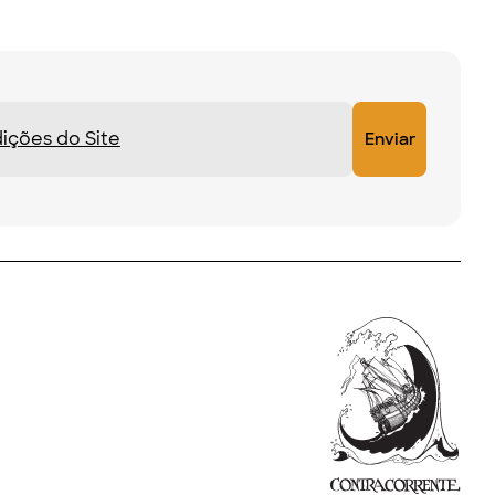
ições do Site