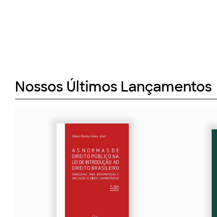
Nossos Últimos Lançamentos