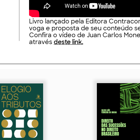
Livro lançado pela Editora Contraco
voga e proposta de seu conteúdo se
Confira o vídeo de Juan Carlos Mone
através
deste link.