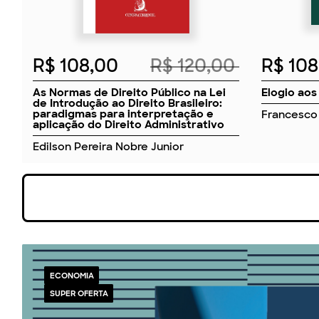
R$ 108,00
R$ 120,00
R$ 10
As Normas de Direito Público na Lei
Elogio aos
de Introdução ao Direito Brasileiro:
paradigmas para interpretação e
Francesco 
aplicação do Direito Administrativo
Edilson Pereira Nobre Junior
ECONOMIA
SUPER OFERTA