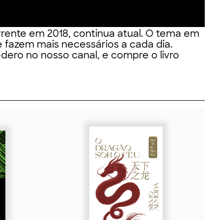
rrente em 2018, continua atual. O tema em
 fazem mais necessários a cada dia.
dero no nosso canal, e compre o livro