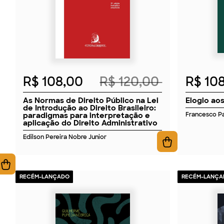
R$ 108,00
R$ 120,00
R$ 10
As Normas de Direito Público na Lei
Elogio aos
de Introdução ao Direito Brasileiro:
paradigmas para interpretação e
Francesco Pa
aplicação do Direito Administrativo
Edilson Pereira Nobre Junior
RECÉM-LANÇADO
RECÉM-LANÇA