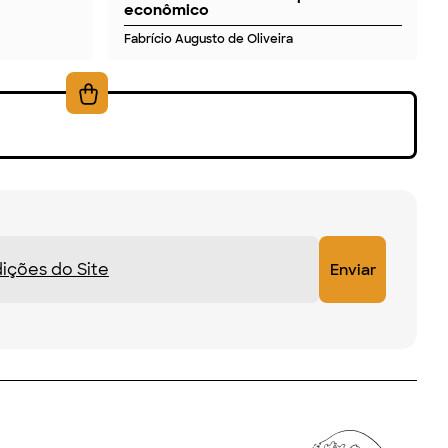
econômico
Fabrício Augusto de Oliveira
ições do Site