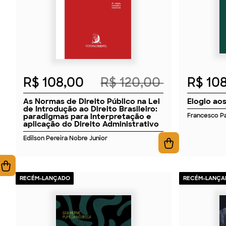
R$ 108,00
R$ 120,00
R$ 10
As Normas de Direito Público na Lei
Elogio aos
de Introdução ao Direito Brasileiro:
paradigmas para interpretação e
Francesco Pa
aplicação do Direito Administrativo
Edilson Pereira Nobre Junior
RECÉM-LANÇADO
RECÉM-LANÇA