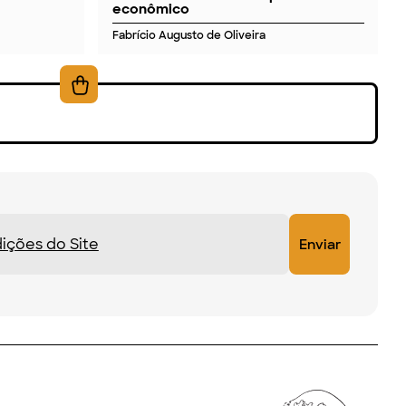
econômico
Fabrício Augusto de Oliveira
ições do Site