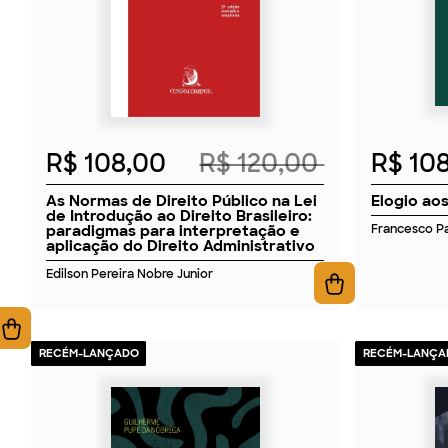
R$ 108,00
R$ 120,00
R$ 10
As Normas de Direito Público na Lei
Elogio aos
de Introdução ao Direito Brasileiro:
paradigmas para interpretação e
Francesco Pa
aplicação do Direito Administrativo
Edilson Pereira Nobre Junior
RECÉM-LANÇADO
RECÉM-LANÇA