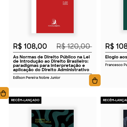
R$ 108,00
R$ 120,00
R$ 10
As Normas de Direito Público na Lei
Elogio aos
de Introdução ao Direito Brasileiro:
paradigmas para interpretação e
Francesco Pa
aplicação do Direito Administrativo
Edilson Pereira Nobre Junior
RECÉM-LANÇADO
RECÉM-LANÇA