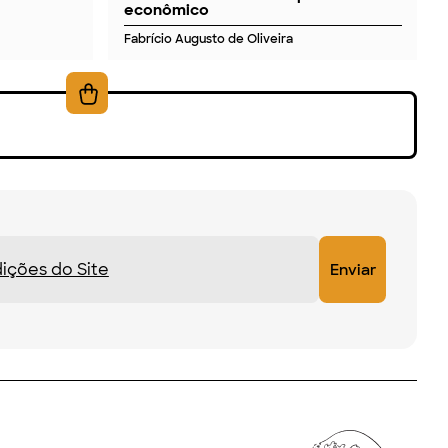
econômico
Fabrício Augusto de Oliveira
ições do Site