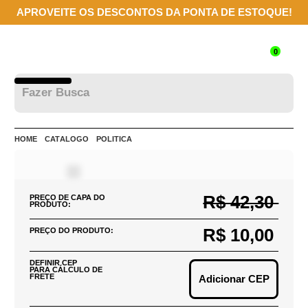
APROVEITE OS DESCONTOS DA PONTA DE ESTOQUE!
0
HOME
CATÁLOGO
POLÍTICA