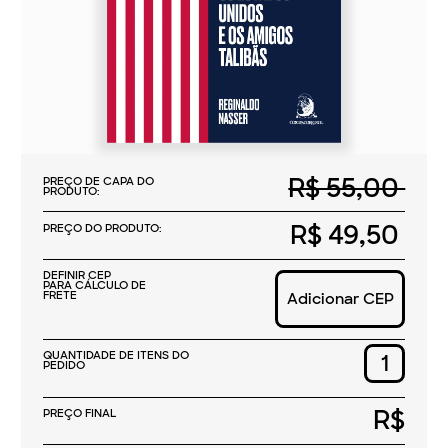
R$ 55,00
PREÇO DE CAPA DO
PRODUTO:
R$ 49,50
PREÇO DO PRODUTO:
DEFINIR CEP
PARA CÁLCULO DE
FRETE
Adicionar CEP
QUANTIDADE DE ITENS DO
PEDIDO
R$
PREÇO FINAL