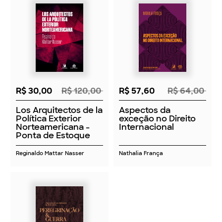
R$ 30,00
R$ 120,00
R$ 57,60
R$ 64,00
Los Arquitectos de la
Aspectos da
Política Exterior
exceção no Direito
Norteamericana -
Internacional
Ponta de Estoque
Reginaldo Mattar Nasser
Nathalia França